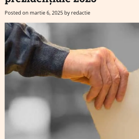
Posted on
martie 6, 2025
by
redactie