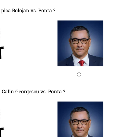
 pica Bolojan vs. Ponta ?
a Calin Georgescu vs. Ponta ?