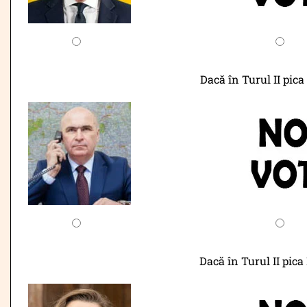
Dacă în Turul II pica
Dacă în Turul II pica