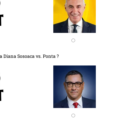
ca Diana Sosoaca vs. Ponta ?