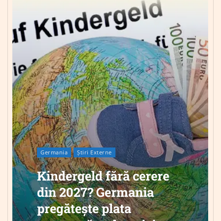
Germania
Știri Externe
Kindergeld fără cerere
din 2027? Germania
pregătește plata