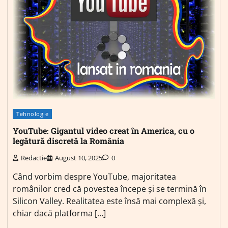
Tehnologie
YouTube: Gigantul video creat în America, cu o
legătură discretă la România
Redactie
August 10, 2025
0
Când vorbim despre YouTube, majoritatea
românilor cred că povestea începe și se termină în
Silicon Valley. Realitatea este însă mai complexă și,
chiar dacă platforma […]