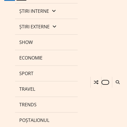
ȘTIRI INTERNE
ȘTIRI EXTERNE
SHOW
ECONOMIE
SPORT
TRAVEL
TRENDS
POȘTALIONUL