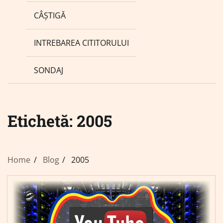
CÂȘTIGĂ
INTREBAREA CITITORULUI
SONDAJ
Etichetă:
2005
Home
Blog
2005