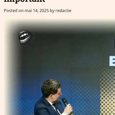
Posted on
mai 14, 2025
by
redactie