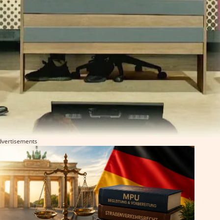
dvertisements