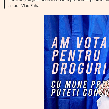
a spus Vlad Zaha.