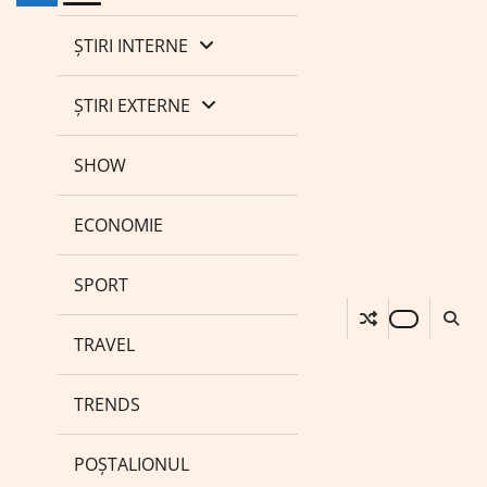
ȘTIRI INTERNE
ȘTIRI EXTERNE
SHOW
ECONOMIE
SPORT
TRAVEL
TRENDS
POȘTALIONUL