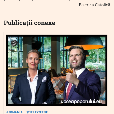
Biserica Catolică
Publicații conexe
GERMANIA
ȘTIRI EXTERNE