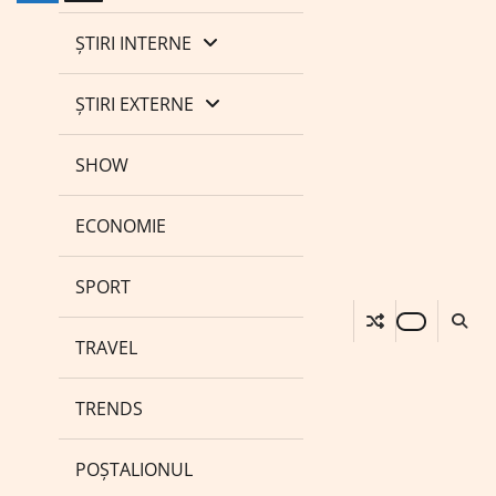
ȘTIRI INTERNE
ȘTIRI EXTERNE
SHOW
ECONOMIE
SPORT
TRAVEL
TRENDS
POȘTALIONUL