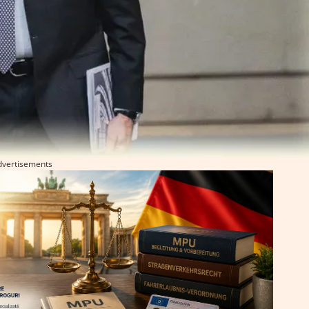
dvertisements