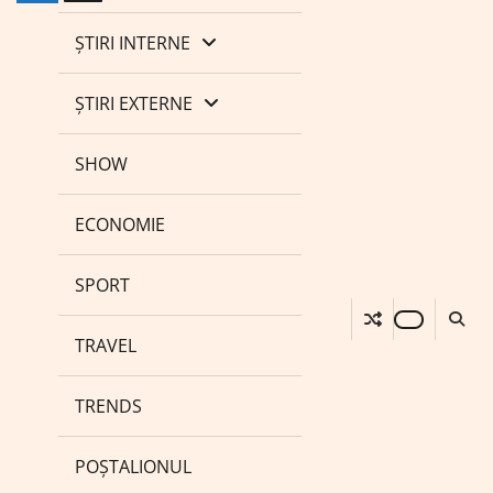
ȘTIRI INTERNE
ȘTIRI EXTERNE
SHOW
ECONOMIE
SPORT
TRAVEL
TRENDS
POȘTALIONUL