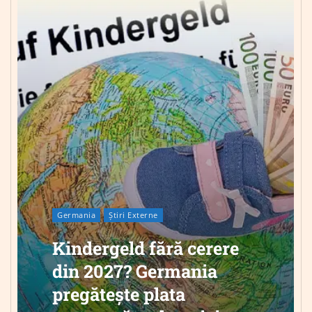
Germania
Știri Externe
Kindergeld fără cerere
din 2027? Germania
pregătește plata