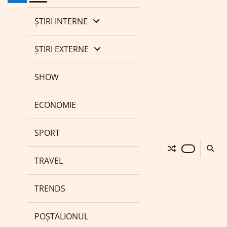
ȘTIRI INTERNE
ȘTIRI EXTERNE
SHOW
ECONOMIE
SPORT
TRAVEL
TRENDS
POȘTALIONUL