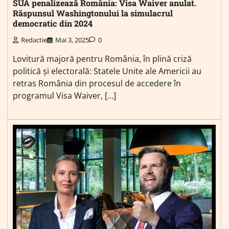
SUA penalizează România: Visa Waiver anulat.
Răspunsul Washingtonului la simulacrul
democratic din 2024
Redactie
Mai 3, 2025
0
Lovitură majoră pentru România, în plină criză
politică și electorală: Statele Unite ale Americii au
retras România din procesul de accedere în
programul Visa Waiver, […]