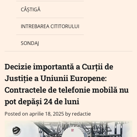
CÂȘTIGĂ
INTREBAREA CITITORULUI
SONDAJ
Decizie importantă a Curții de
Justiție a Uniunii Europene:
Contractele de telefonie mobilă nu
pot depăși 24 de luni
Posted on
aprilie 18, 2025
by
redactie