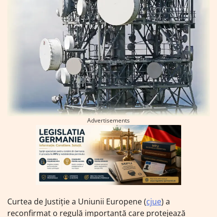
Advertisements
Curtea de Justiție a Uniunii Europene (
cjue
) a
reconfirmat o regulă importantă care protejează