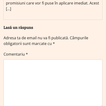
promisiuni care vor fi puse în aplicare imediat. Acest
[…]
Lasă un răspuns
Adresa ta de email nu va fi publicată.
Câmpurile
obligatorii sunt marcate cu
*
Comentariu
*