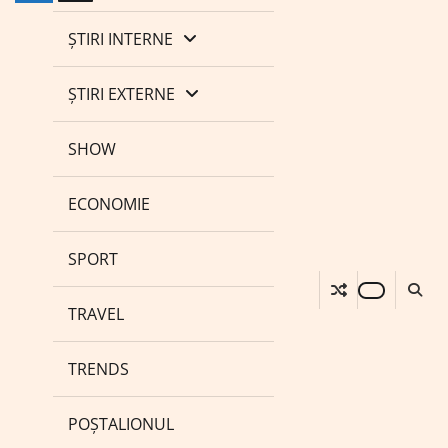
ȘTIRI INTERNE
ȘTIRI EXTERNE
SHOW
ECONOMIE
SPORT
TRAVEL
TRENDS
POȘTALIONUL