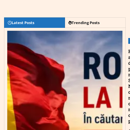
Latest Posts
Trending Posts