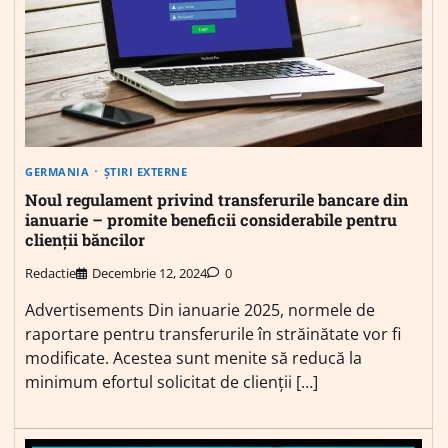
GERMANIA
ȘTIRI EXTERNE
Noul regulament privind transferurile bancare din
ianuarie – promite beneficii considerabile pentru
clienții băncilor
Redactie
Decembrie 12, 2024
0
Advertisements Din ianuarie 2025, normele de
raportare pentru transferurile în străinătate vor fi
modificate. Acestea sunt menite să reducă la
minimum efortul solicitat de clienții […]