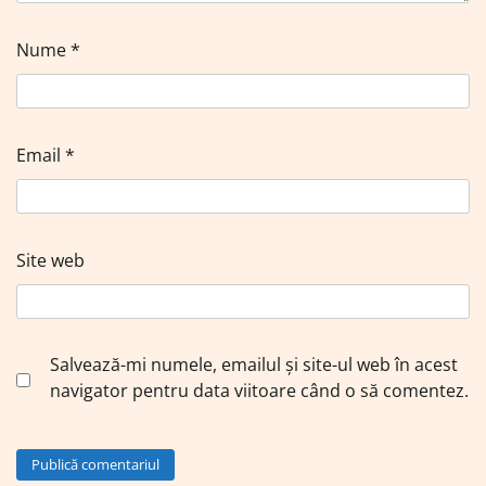
Nume
*
Email
*
Site web
Salvează-mi numele, emailul și site-ul web în acest
navigator pentru data viitoare când o să comentez.