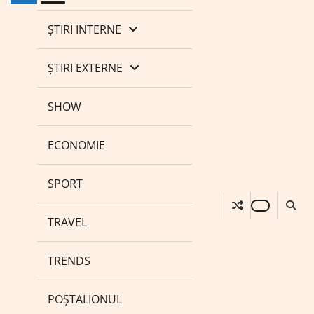
ȘTIRI INTERNE
ȘTIRI EXTERNE
SHOW
ECONOMIE
SPORT
TRAVEL
TRENDS
POȘTALIONUL