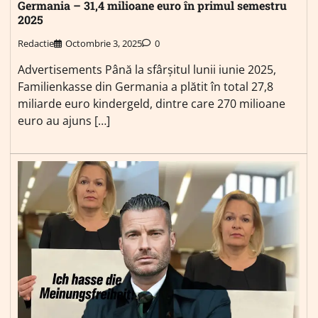
Germania – 31,4 milioane euro în primul semestru
2025
Redactie
Octombrie 3, 2025
0
Advertisements Până la sfârșitul lunii iunie 2025,
Familienkasse din Germania a plătit în total 27,8
miliarde euro kindergeld, dintre care 270 milioane
euro au ajuns […]