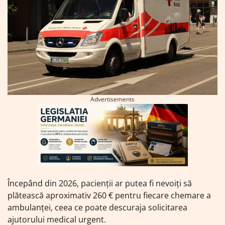
Advertisements
Începând din 2026, pacienții ar putea fi nevoiți să
plătească aproximativ 260 € pentru fiecare chemare a
ambulanței, ceea ce poate descuraja solicitarea
ajutorului medical urgent.