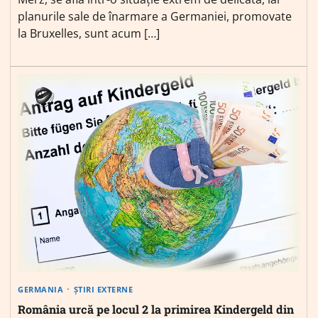
planurile sale de înarmare a Germaniei, promovate
la Bruxelles, sunt acum […]
GERMANIA
ȘTIRI EXTERNE
România urcă pe locul 2 la primirea Kindergeld din