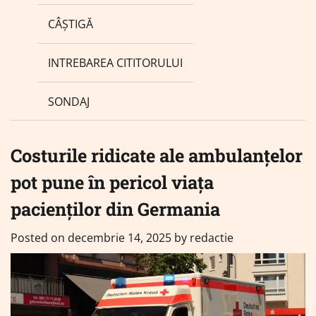
CÂȘTIGĂ
INTREBAREA CITITORULUI
SONDAJ
Costurile ridicate ale ambulanțelor
pot pune în pericol viața
pacienților din Germania
Posted on
decembrie 14, 2025
by
redactie