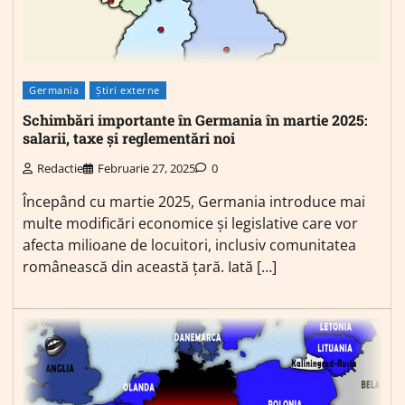
Germania
Știri externe
Schimbări importante în Germania în martie 2025:
salarii, taxe și reglementări noi
Redactie
Februarie 27, 2025
0
Începând cu martie 2025, Germania introduce mai
multe modificări economice și legislative care vor
afecta milioane de locuitori, inclusiv comunitatea
românească din această țară. Iată […]