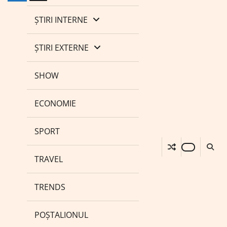
ȘTIRI INTERNE
ȘTIRI EXTERNE
SHOW
ECONOMIE
SPORT
TRAVEL
TRENDS
POȘTALIONUL