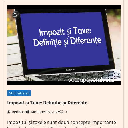
Știri Interne
Impozit și Taxe: Definiție și Diferențe
Redactie
Ianuarie 16, 2025
0
Impozitul și taxele sunt două concepte importante