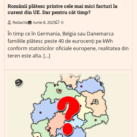
Românii plătesc printre cele mai mici facturi la
curent din UE. Dar pentru cât timp?
Redactie
Iunie 8, 2025
0
În timp ce în Germania, Belgia sau Danemarca
familiile plătesc peste 40 de eurocenți pe kWh
conform statisticilor oficiale europene, realitatea din
teren este alta. […]