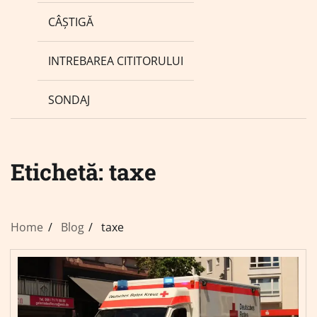
CÂȘTIGĂ
INTREBAREA CITITORULUI
SONDAJ
Etichetă:
taxe
Home
Blog
taxe