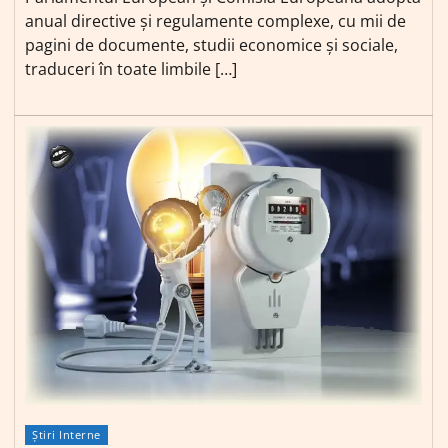
anual directive și regulamente complexe, cu mii de
pagini de documente, studii economice și sociale,
traduceri în toate limbile […]
Știri Interne