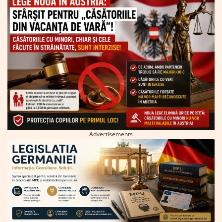
Advertisements