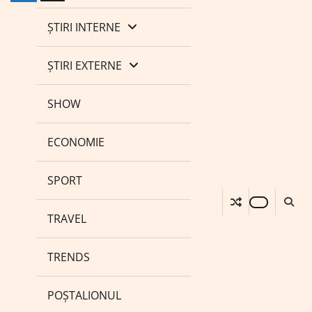
ȘTIRI INTERNE
ȘTIRI EXTERNE
SHOW
ECONOMIE
SPORT
TRAVEL
TRENDS
POȘTALIONUL