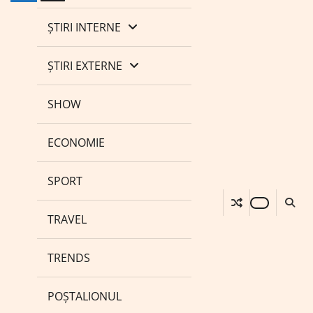
ȘTIRI INTERNE
ȘTIRI EXTERNE
SHOW
ECONOMIE
SPORT
TRAVEL
TRENDS
POȘTALIONUL