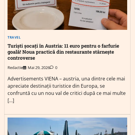
TRAVEL
Turiști șocați în Austria: 11 euro pentru o farfurie
goală! Noua practică din restaurante stârnește
controverse
Redactie
Mai 29, 2026
0
Advertisements VIENA – austria, una dintre cele mai
apreciate destinații turistice din Europa, se
confruntă cu un nou val de critici după ce mai multe
[…]