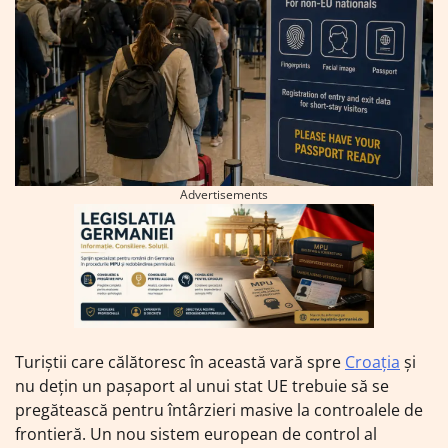
Advertisements
Turiștii care călătoresc în această vară spre
Croația
și
nu dețin un pașaport al unui stat UE trebuie să se
pregătească pentru întârzieri masive la controalele de
frontieră. Un nou sistem european de control al