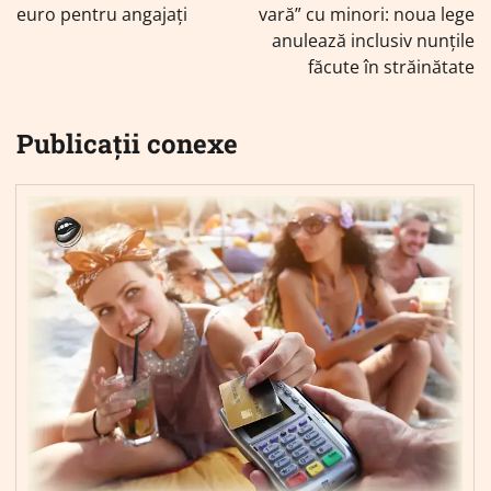
euro pentru angajați
vară” cu minori: noua lege
anulează inclusiv nunțile
făcute în străinătate
Publicații conexe