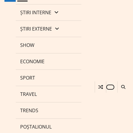
ȘTIRI INTERNE
ȘTIRI EXTERNE
SHOW
ECONOMIE
SPORT
TRAVEL
TRENDS
POȘTALIONUL