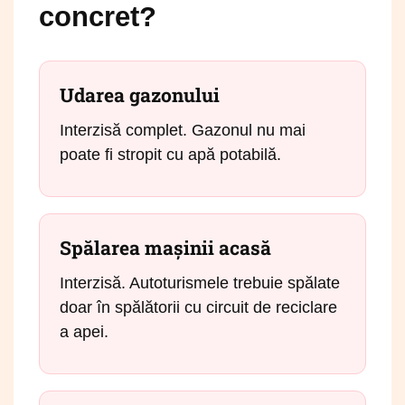
concret?
Udarea gazonului
Interzisă complet. Gazonul nu mai
poate fi stropit cu apă potabilă.
Spălarea mașinii acasă
Interzisă. Autoturismele trebuie spălate
doar în spălătorii cu circuit de reciclare
a apei.