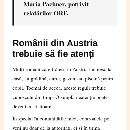
Maria Pachner, potrivit
relatărilor ORF.
Românii din Austria
trebuie să fie atenți
Mulți români care trăiesc în Austria locuiesc la
casă, au grădină, curte, gazon sau piscină pentru
copii. Tocmai de aceea, aceste reguli trebuie
cunoscute din timp. O simplă neatenție poate
deveni costisitoare.
În special în comunitățile mici, controalele pot
veni nu doar de la autorități, ci și în urma