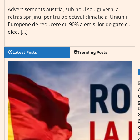
Advertisements austria, sub noul său guvern, a
retras sprijinul pentru obiectivul climatic al Uniunii
Europene de reducere cu 90% a emisiilor de gaze cu
efect […]
Latest Posts
Trending Posts