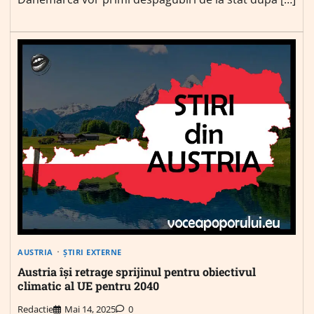
AUSTRIA
ȘTIRI EXTERNE
Austria își retrage sprijinul pentru obiectivul
climatic al UE pentru 2040
Redactie
Mai 14, 2025
0