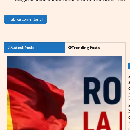
Latest Posts
Trending Posts