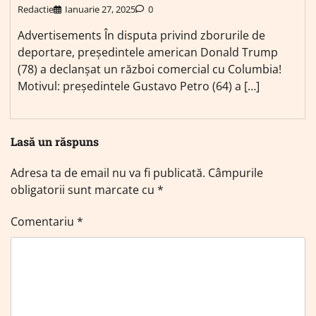
Redactie
Ianuarie 27, 2025
0
Advertisements În disputa privind zborurile de
deportare, președintele american Donald Trump
(78) a declanșat un război comercial cu Columbia!
Motivul: președintele Gustavo Petro (64) a […]
Lasă un răspuns
Adresa ta de email nu va fi publicată.
Câmpurile
obligatorii sunt marcate cu
*
Comentariu
*