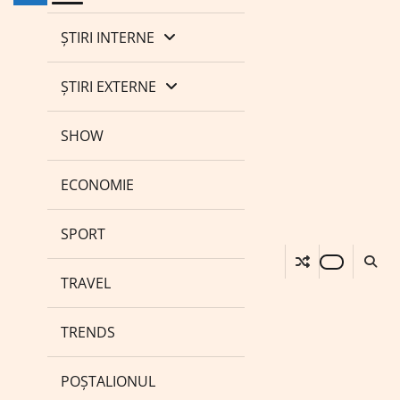
ȘTIRI INTERNE
ȘTIRI EXTERNE
SHOW
ECONOMIE
SPORT
TRAVEL
TRENDS
POȘTALIONUL