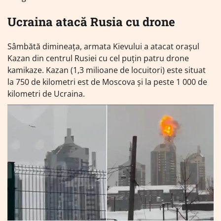
Ucraina atacă Rusia cu drone
Sâmbătă dimineața, armata Kievului a atacat orașul
Kazan din centrul Rusiei cu cel puțin patru drone
kamikaze. Kazan (1,3 milioane de locuitori) este situat
la 750 de kilometri est de Moscova și la peste 1 000 de
kilometri de Ucraina.