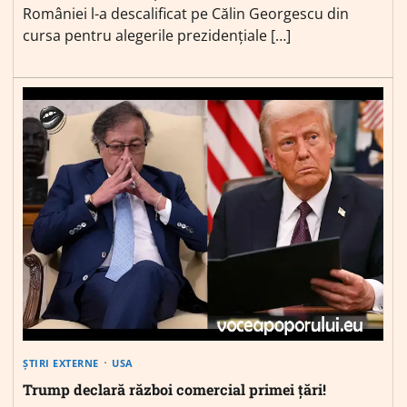
României l-a descalificat pe Călin Georgescu din
cursa pentru alegerile prezidențiale […]
ȘTIRI EXTERNE
USA
Trump declară război comercial primei țări!