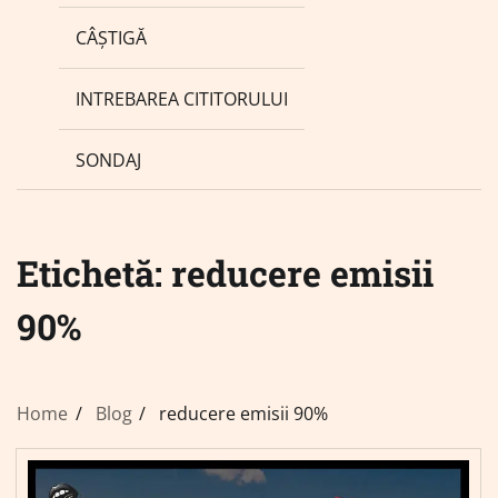
CÂȘTIGĂ
INTREBAREA CITITORULUI
SONDAJ
Etichetă:
reducere emisii
90%
Home
Blog
reducere emisii 90%