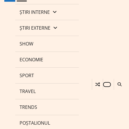
ȘTIRI INTERNE
ȘTIRI EXTERNE
SHOW
ECONOMIE
SPORT
TRAVEL
TRENDS
POȘTALIONUL