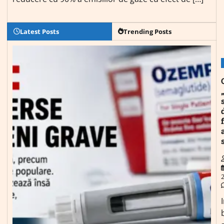
Latest Posts
Trending Posts