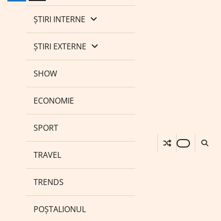
ȘTIRI INTERNE
ȘTIRI EXTERNE
SHOW
ECONOMIE
SPORT
TRAVEL
TRENDS
POȘTALIONUL