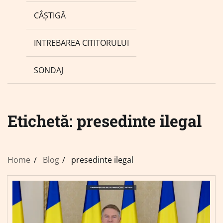
CÂȘTIGĂ
INTREBAREA CITITORULUI
SONDAJ
Etichetă:
presedinte ilegal
Home
Blog
presedinte ilegal