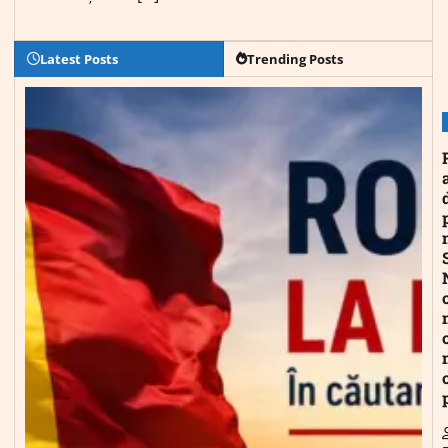
Latest Posts
Trending Posts