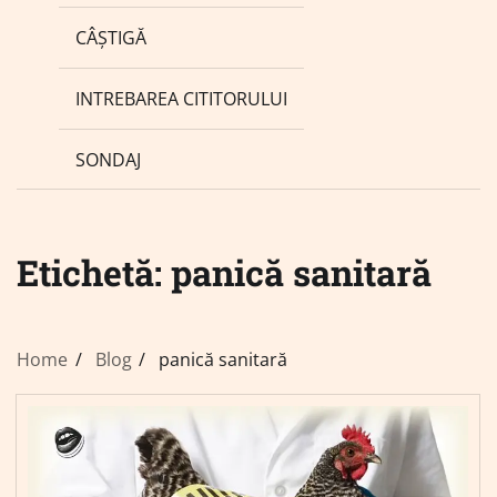
CÂȘTIGĂ
INTREBAREA CITITORULUI
SONDAJ
Etichetă:
panică sanitară
Home
Blog
panică sanitară