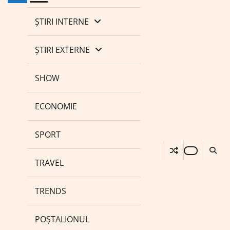
ȘTIRI INTERNE
ȘTIRI EXTERNE
SHOW
ECONOMIE
SPORT
TRAVEL
TRENDS
POȘTALIONUL