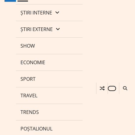
ȘTIRI INTERNE
ȘTIRI EXTERNE
SHOW
ECONOMIE
SPORT
TRAVEL
TRENDS
POȘTALIONUL