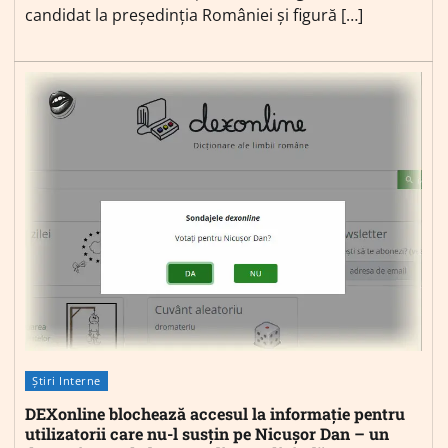
candidat la președinția României și figură […]
Știri Interne
DEXonline blochează accesul la informație pentru
utilizatorii care nu-l susțin pe Nicușor Dan – un