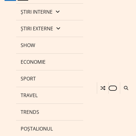
ȘTIRI INTERNE
ȘTIRI EXTERNE
SHOW
ECONOMIE
SPORT
TRAVEL
TRENDS
POȘTALIONUL