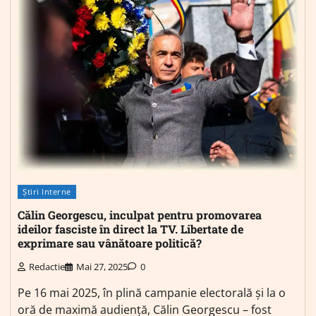
Știri Interne
Călin Georgescu, inculpat pentru promovarea
ideilor fasciste în direct la TV. Libertate de
exprimare sau vânătoare politică?
Redactie
Mai 27, 2025
0
Pe 16 mai 2025, în plină campanie electorală și la o
oră de maximă audiență, Călin Georgescu – fost