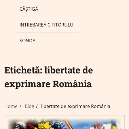
CÂȘTIGĂ
INTREBAREA CITITORULUI
SONDAJ
Etichetă:
libertate de
exprimare România
Home
Blog
libertate de exprimare România