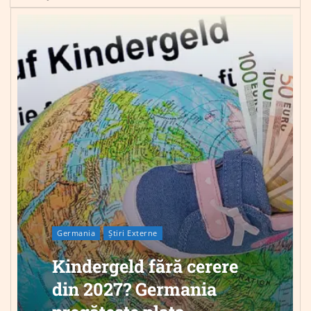
Germania
Știri Externe
Kindergeld fără cerere
din 2027? Germania