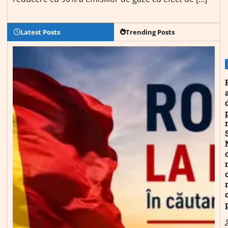
Latest Posts
Trending Posts