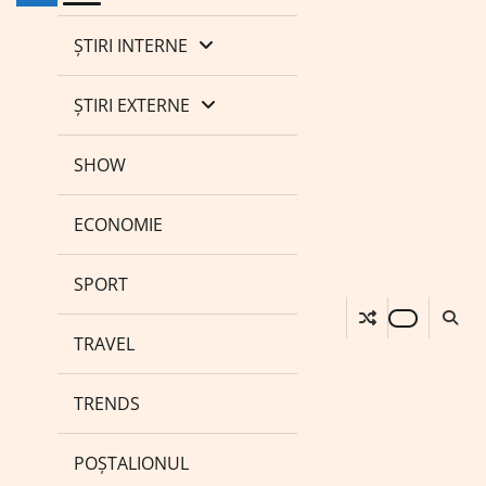
ȘTIRI INTERNE
ȘTIRI EXTERNE
SHOW
ECONOMIE
SPORT
TRAVEL
TRENDS
POȘTALIONUL