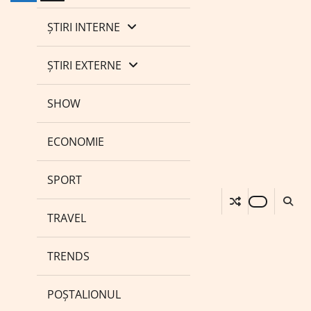
ȘTIRI INTERNE
ȘTIRI EXTERNE
SHOW
ECONOMIE
SPORT
TRAVEL
TRENDS
POȘTALIONUL