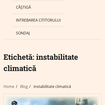
CÂȘTIGĂ
INTREBAREA CITITORULUI
SONDAJ
Etichetă:
instabilitate
climatică
Home
Blog
instabilitate climatică