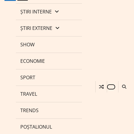
ȘTIRI INTERNE
ȘTIRI EXTERNE
SHOW
ECONOMIE
SPORT
TRAVEL
TRENDS
POȘTALIONUL