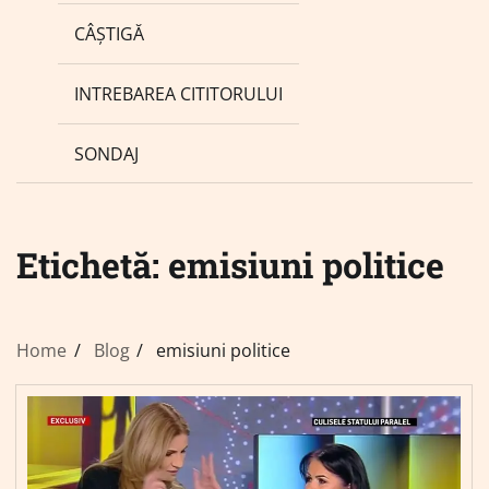
CÂȘTIGĂ
INTREBAREA CITITORULUI
SONDAJ
Etichetă:
emisiuni politice
Home
Blog
emisiuni politice