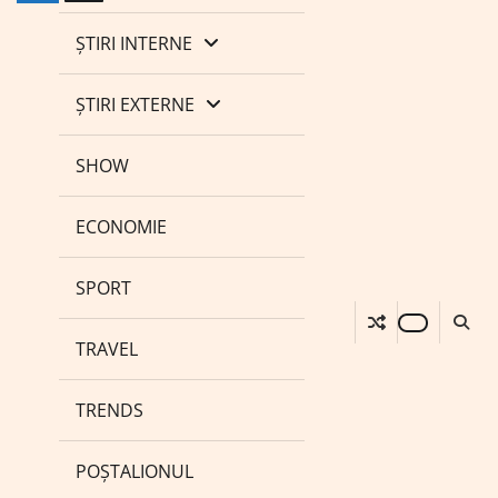
ȘTIRI INTERNE
ȘTIRI EXTERNE
SHOW
ECONOMIE
SPORT
TRAVEL
TRENDS
POȘTALIONUL