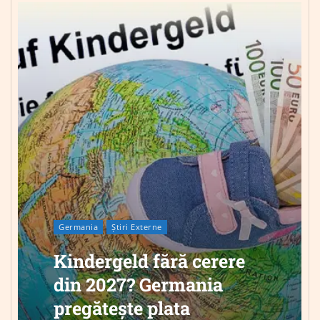
Germania
Știri Externe
Kindergeld fără cerere
din 2027? Germania
pregătește plata