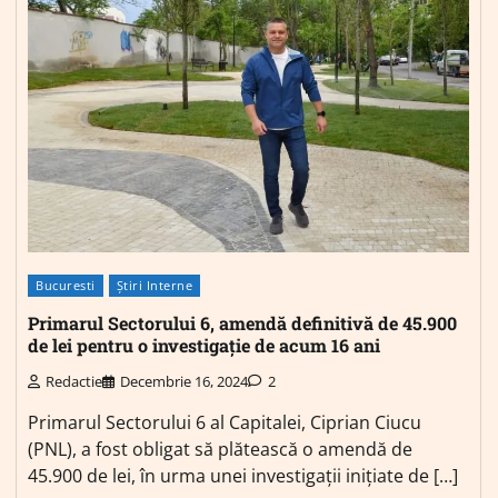
Bucuresti
Știri Interne
Primarul Sectorului 6, amendă definitivă de 45.900
de lei pentru o investigație de acum 16 ani
Redactie
Decembrie 16, 2024
2
Primarul Sectorului 6 al Capitalei, Ciprian Ciucu
(PNL), a fost obligat să plătească o amendă de
45.900 de lei, în urma unei investigații inițiate de […]