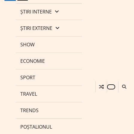
ȘTIRI INTERNE
ȘTIRI EXTERNE
SHOW
ECONOMIE
SPORT
TRAVEL
TRENDS
POȘTALIONUL