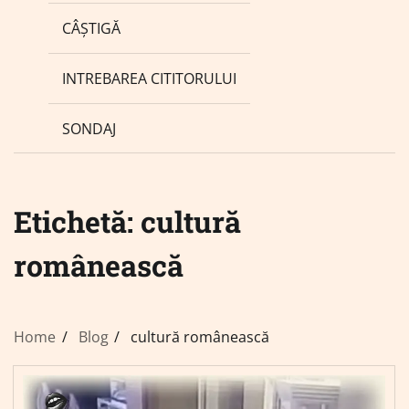
CÂȘTIGĂ
INTREBAREA CITITORULUI
SONDAJ
Etichetă:
cultură
românească
Home
Blog
cultură românească