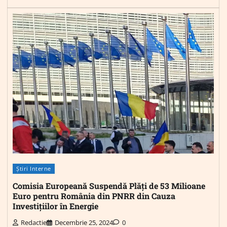
Știri Interne
Comisia Europeană Suspendă Plăți de 53 Milioane
Euro pentru România din PNRR din Cauza
Investițiilor în Energie
Redactie
Decembrie 25, 2024
0