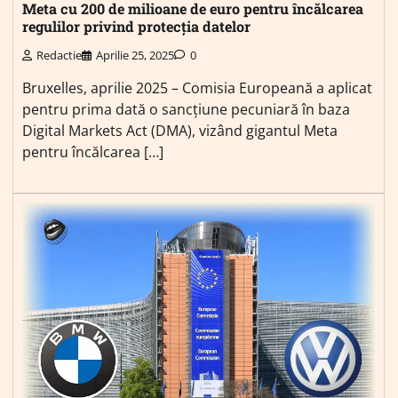
Meta cu 200 de milioane de euro pentru încălcarea
regulilor privind protecția datelor
Redactie
Aprilie 25, 2025
0
Bruxelles, aprilie 2025 – Comisia Europeană a aplicat
pentru prima dată o sancțiune pecuniară în baza
Digital Markets Act (DMA), vizând gigantul Meta
pentru încălcarea […]