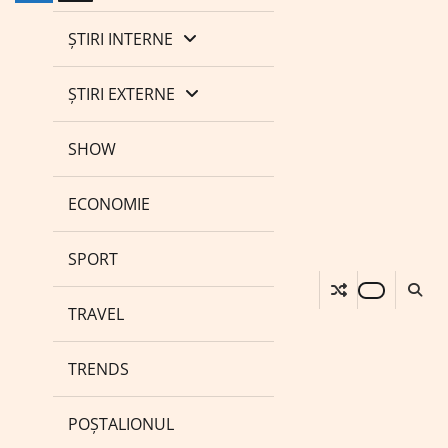
ȘTIRI INTERNE
ȘTIRI EXTERNE
SHOW
ECONOMIE
SPORT
TRAVEL
TRENDS
POȘTALIONUL