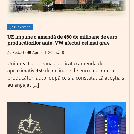
Știri externe
UE impune o amendă de 460 de milioane de euro
producătorilor auto, VW afectat cel mai grav
Redactie
Aprilie 1, 2025
0
Uniunea Europeană a aplicat o amendă de
aproximativ 460 de milioane de euro mai multor
producători auto, după ce s-a constatat că aceștia s-
au angajat […]