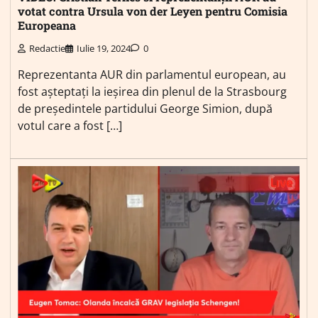
votat contra Ursula von der Leyen pentru Comisia
Europeana
Redactie
Iulie 19, 2024
0
Reprezentanta AUR din parlamentul european, au
fost așteptați la ieșirea din plenul de la Strasbourg
de președintele partidului George Simion, după
votul care a fost […]