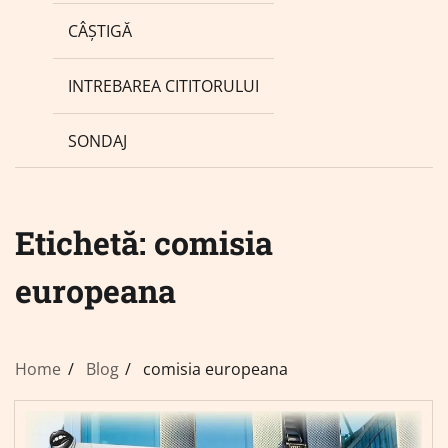
CÂȘTIGĂ
INTREBAREA CITITORULUI
SONDAJ
Etichetă:
comisia
europeana
Home
Blog
comisia europeana