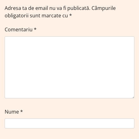
Adresa ta de email nu va fi publicată.
Câmpurile
obligatorii sunt marcate cu
*
Comentariu
*
Nume
*