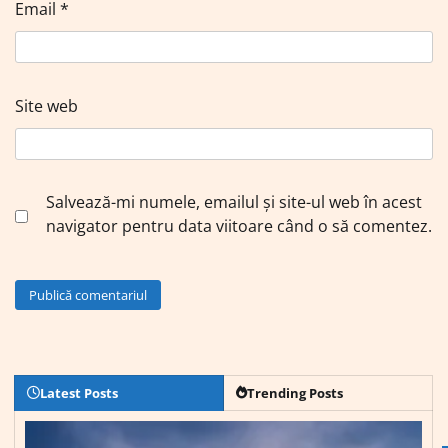
Email
*
Site web
Salvează-mi numele, emailul și site-ul web în acest
navigator pentru data viitoare când o să comentez.
Latest Posts
Trending Posts