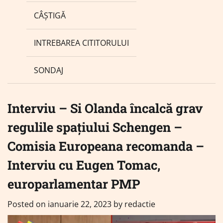
CÂȘTIGĂ
INTREBAREA CITITORULUI
SONDAJ
Interviu – Si Olanda încalcă grav
regulile spațiului Schengen –
Comisia Europeana recomanda –
Interviu cu Eugen Tomac,
europarlamentar PMP
Posted on
ianuarie 22, 2023
by
redactie