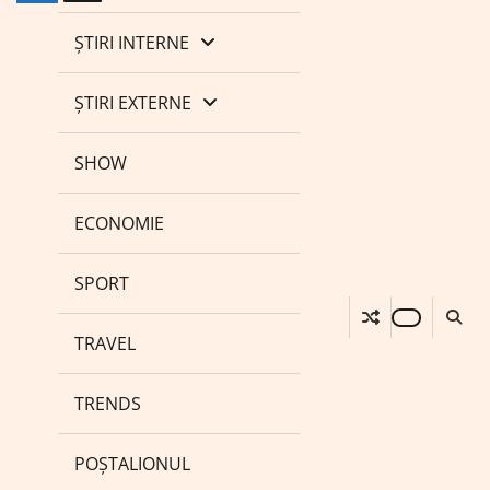
ȘTIRI INTERNE
ȘTIRI EXTERNE
SHOW
ECONOMIE
SPORT
TRAVEL
TRENDS
POȘTALIONUL