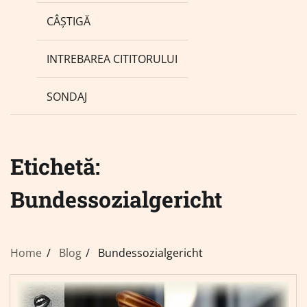
CÂȘTIGĂ
INTREBAREA CITITORULUI
SONDAJ
Etichetă:
Bundessozialgericht
Home
Blog
Bundessozialgericht