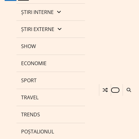
ȘTIRI INTERNE
ȘTIRI EXTERNE
SHOW
ECONOMIE
SPORT
TRAVEL
TRENDS
POȘTALIONUL