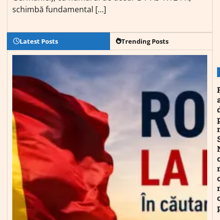
schimbă fundamental […]
Latest Posts
Trending Posts