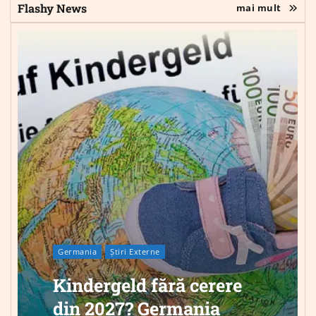
Flashy News
mai mult
Germania
Știri Externe
Kindergeld fără cerere
din 2027? Germania