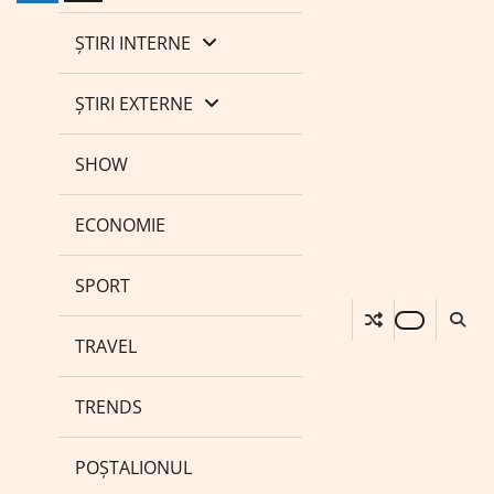
ȘTIRI INTERNE
ȘTIRI EXTERNE
SHOW
ECONOMIE
SPORT
TRAVEL
TRENDS
POȘTALIONUL