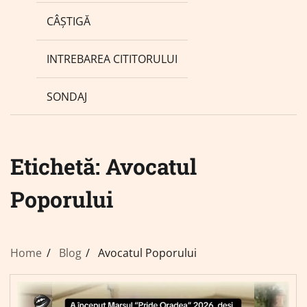
CÂȘTIGĂ
INTREBAREA CITITORULUI
SONDAJ
Etichetă:
Avocatul
Poporului
Home
Blog
Avocatul Poporului