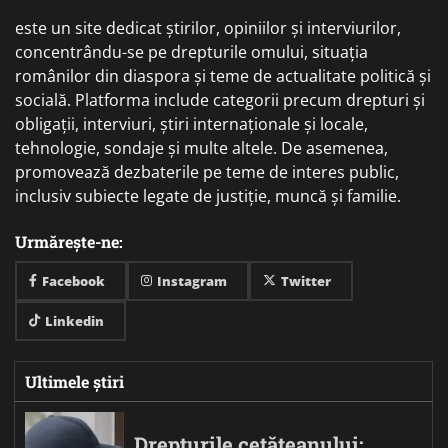
este un site dedicat știrilor, opiniilor și interviurilor,
concentrându-se pe drepturile omului, situația
românilor din diaspora și teme de actualitate politică și
socială. Platforma include categorii precum drepturi și
obligații, interviuri, știri internaționale și locale,
tehnologie, sondaje și multe altele. De asemenea,
promovează dezbaterile pe teme de interes public,
inclusiv subiecte legate de justiție, muncă și familie.
Urmărește-ne:
Facebook
Instagram
Twitter
Linkedin
Ultimele știri
Drepturile cetățeanului: