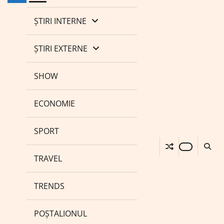
ȘTIRI INTERNE
ȘTIRI EXTERNE
SHOW
ECONOMIE
SPORT
TRAVEL
TRENDS
POȘTALIONUL