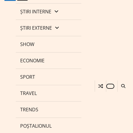
ȘTIRI INTERNE
ȘTIRI EXTERNE
SHOW
ECONOMIE
SPORT
TRAVEL
TRENDS
POȘTALIONUL