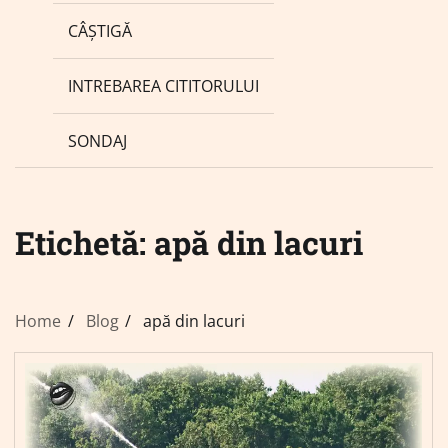
CÂȘTIGĂ
INTREBAREA CITITORULUI
SONDAJ
Etichetă:
apă din lacuri
Home
Blog
apă din lacuri