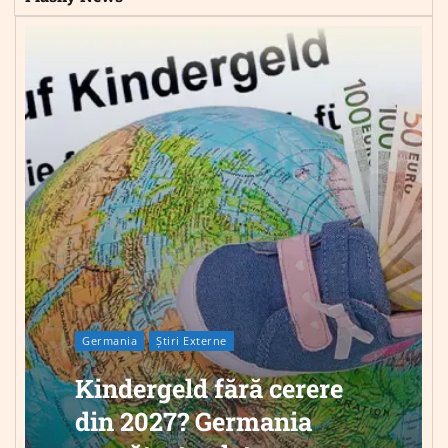
Germania
Știri Externe
Kindergeld fără cerere
din 2027? Germania