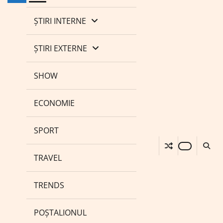
ȘTIRI INTERNE
ȘTIRI EXTERNE
SHOW
ECONOMIE
SPORT
TRAVEL
TRENDS
POȘTALIONUL