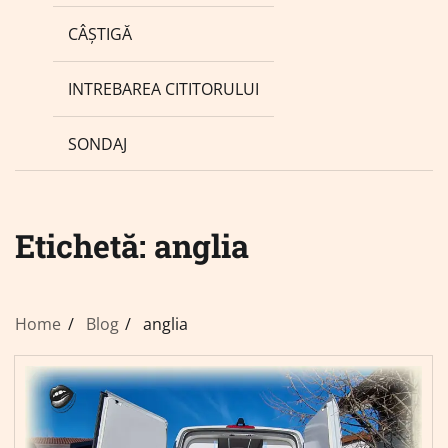
CÂȘTIGĂ
INTREBAREA CITITORULUI
SONDAJ
Etichetă:
anglia
Home
Blog
anglia