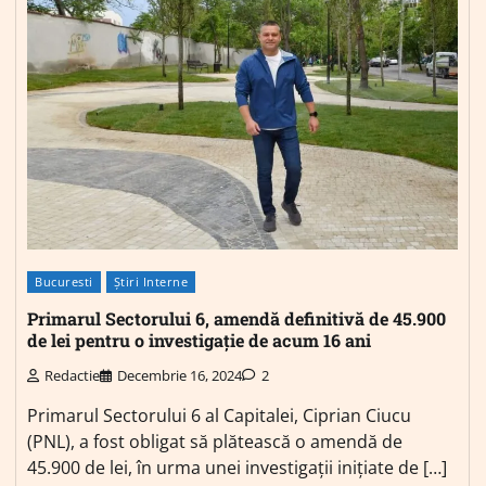
Bucuresti
Știri Interne
Primarul Sectorului 6, amendă definitivă de 45.900
de lei pentru o investigație de acum 16 ani
Redactie
Decembrie 16, 2024
2
Primarul Sectorului 6 al Capitalei, Ciprian Ciucu
(PNL), a fost obligat să plătească o amendă de
45.900 de lei, în urma unei investigații inițiate de […]