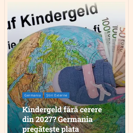
Germania
Știri Externe
Kindergeld fără cerere
din 2027? Germania
pregătește plata