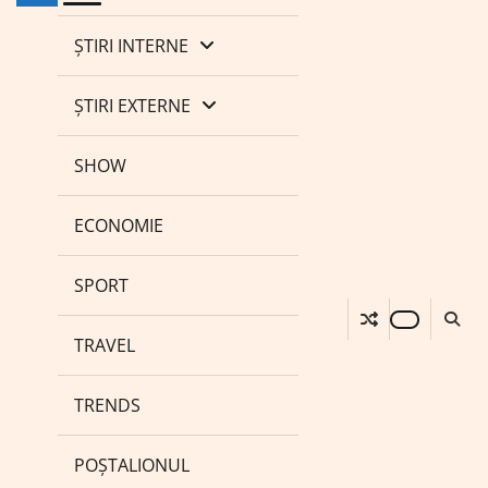
ȘTIRI INTERNE
ȘTIRI EXTERNE
SHOW
ECONOMIE
SPORT
TRAVEL
TRENDS
POȘTALIONUL