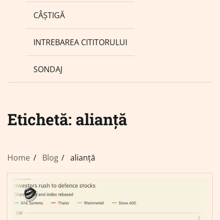
CÂȘTIGĂ
INTREBAREA CITITORULUI
SONDAJ
Etichetă:
alianță
Home
Blog
alianță