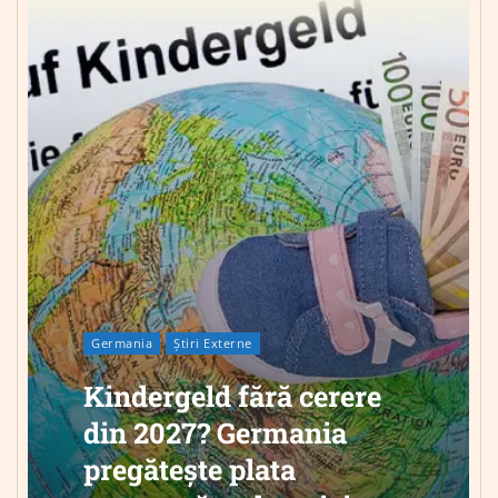
Germania
Știri Externe
Kindergeld fără cerere
din 2027? Germania
pregătește plata