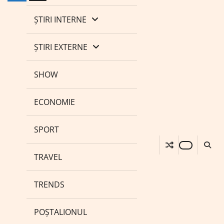
ȘTIRI INTERNE
ȘTIRI EXTERNE
SHOW
ECONOMIE
SPORT
TRAVEL
TRENDS
POȘTALIONUL