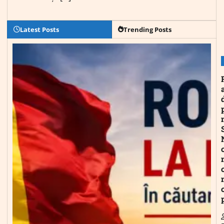
Latest Posts
Trending Posts