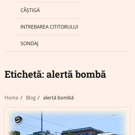
CÂȘTIGĂ
INTREBAREA CITITORULUI
SONDAJ
Etichetă:
alertă bombă
Home
Blog
alertă bombă