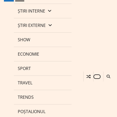
ȘTIRI INTERNE
ȘTIRI EXTERNE
SHOW
ECONOMIE
SPORT
TRAVEL
TRENDS
POȘTALIONUL