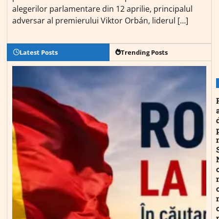
alegerilor parlamentare din 12 aprilie, principalul
adversar al premierului Viktor Orbán, liderul […]
Latest Posts
Trending Posts