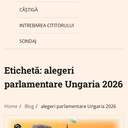
CÂȘTIGĂ
INTREBAREA CITITORULUI
SONDAJ
Etichetă:
alegeri
parlamentare Ungaria 2026
Home
Blog
alegeri parlamentare Ungaria 2026