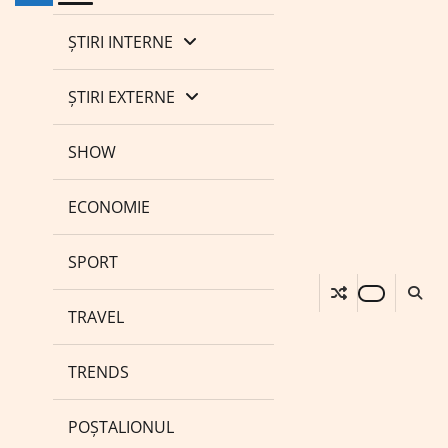
ȘTIRI INTERNE
ȘTIRI EXTERNE
SHOW
ECONOMIE
SPORT
TRAVEL
TRENDS
POȘTALIONUL