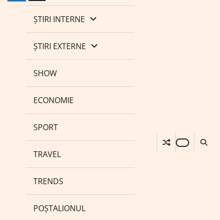
ȘTIRI INTERNE
ȘTIRI EXTERNE
SHOW
ECONOMIE
SPORT
TRAVEL
TRENDS
POȘTALIONUL