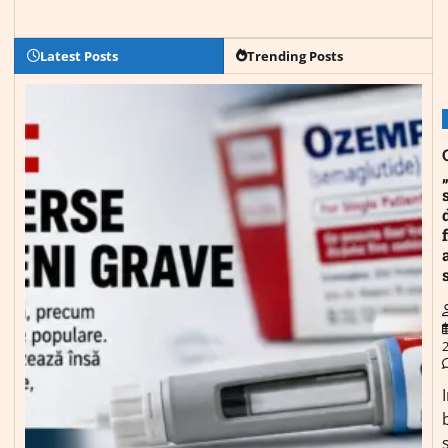
Latest Posts
Trending Posts