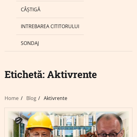
CÂȘTIGĂ
INTREBAREA CITITORULUI
SONDAJ
Etichetă:
Aktivrente
Home
Blog
Aktivrente