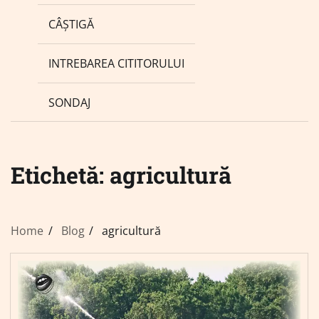
CÂȘTIGĂ
INTREBAREA CITITORULUI
SONDAJ
Etichetă:
agricultură
Home
Blog
agricultură