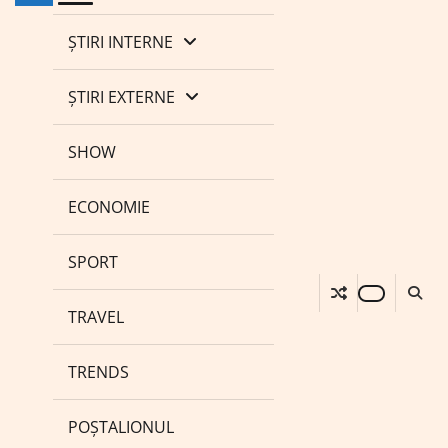
ȘTIRI INTERNE
ȘTIRI EXTERNE
SHOW
ECONOMIE
SPORT
TRAVEL
TRENDS
POȘTALIONUL