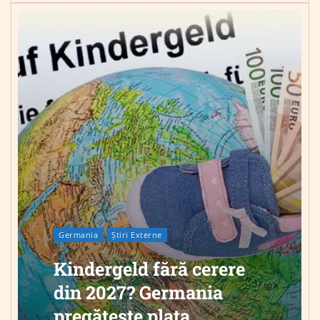
Germania
Știri Externe
Kindergeld fără cerere
din 2027? Germania
pregătește plata