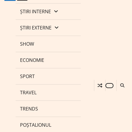
ȘTIRI INTERNE
ȘTIRI EXTERNE
SHOW
ECONOMIE
SPORT
TRAVEL
TRENDS
POȘTALIONUL