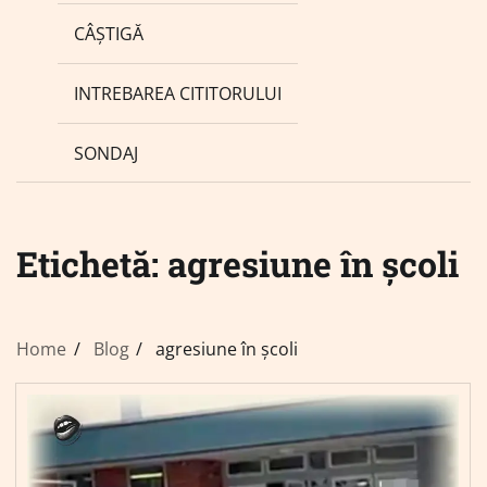
CÂȘTIGĂ
INTREBAREA CITITORULUI
SONDAJ
Etichetă:
agresiune în școli
Home
Blog
agresiune în școli