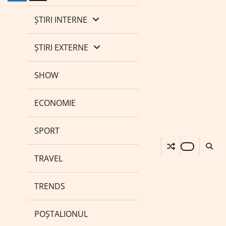
ȘTIRI INTERNE
ȘTIRI EXTERNE
SHOW
ECONOMIE
SPORT
TRAVEL
TRENDS
POȘTALIONUL