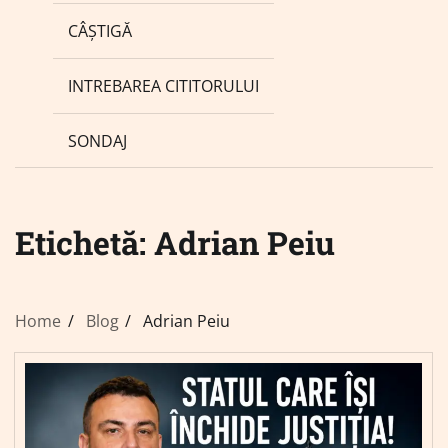
CÂȘTIGĂ
INTREBAREA CITITORULUI
SONDAJ
Etichetă:
Adrian Peiu
Home
Blog
Adrian Peiu