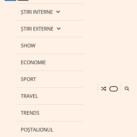
ȘTIRI INTERNE
ȘTIRI EXTERNE
SHOW
ECONOMIE
SPORT
TRAVEL
TRENDS
POȘTALIONUL