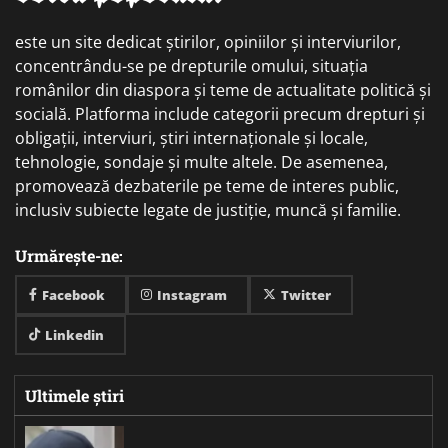
este un site dedicat știrilor, opiniilor și interviurilor,
concentrându-se pe drepturile omului, situația
românilor din diaspora și teme de actualitate politică și
socială. Platforma include categorii precum drepturi și
obligații, interviuri, știri internaționale și locale,
tehnologie, sondaje și multe altele. De asemenea,
promovează dezbaterile pe teme de interes public,
inclusiv subiecte legate de justiție, muncă și familie.
Urmărește-ne:
Facebook
Instagram
Twitter
Linkedin
Ultimele știri