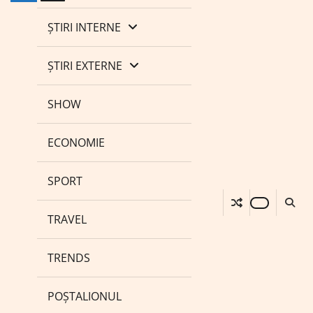
ȘTIRI INTERNE
ȘTIRI EXTERNE
SHOW
ECONOMIE
SPORT
TRAVEL
TRENDS
POȘTALIONUL