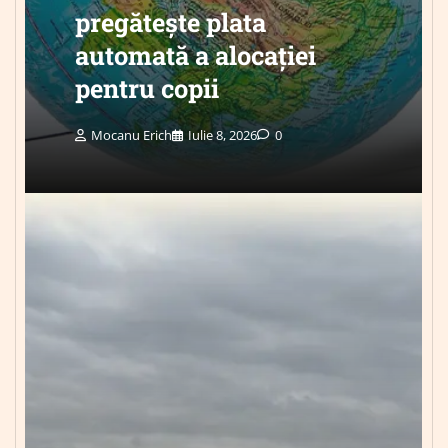
pregătește plata
automată a alocației
pentru copii
Mocanu Erich
Iulie 8, 2026
0