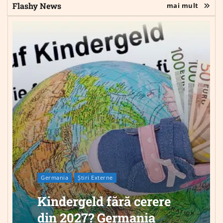
Flashy News
mai mult
Germania
Știri Externe
Kindergeld fără cerere
din 2027? Germania