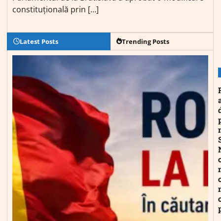
constituțională prin […]
Latest Posts
Trending Posts