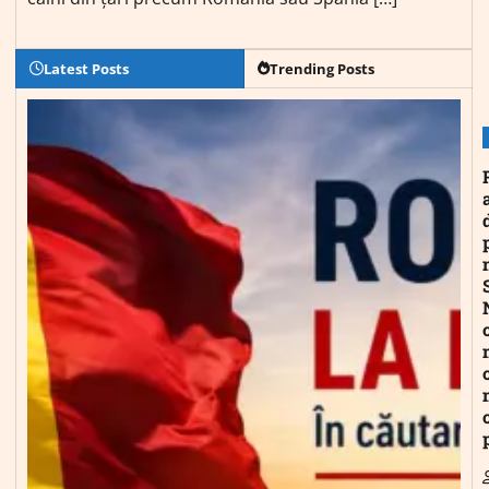
Latest Posts
Trending Posts