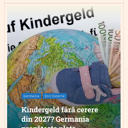
Germania
Știri Externe
Kindergeld fără cerere
din 2027? Germania