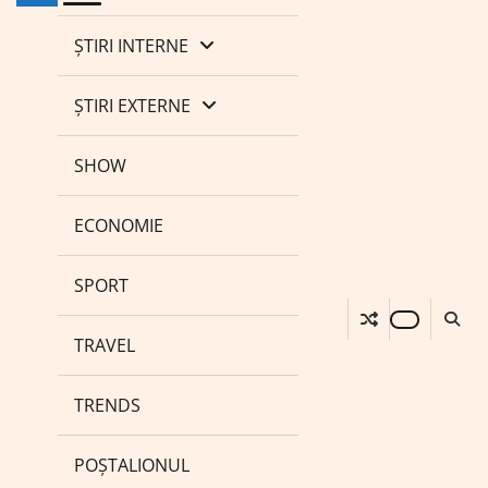
ȘTIRI INTERNE
ȘTIRI EXTERNE
SHOW
ECONOMIE
SPORT
TRAVEL
TRENDS
POȘTALIONUL