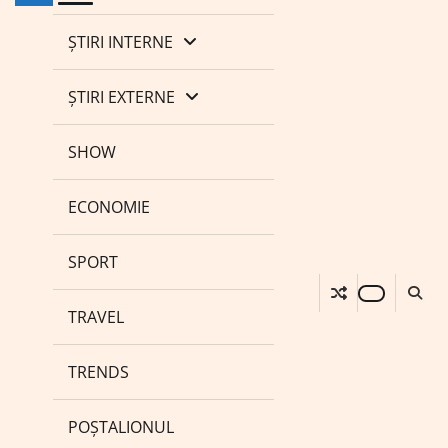
ȘTIRI INTERNE
ȘTIRI EXTERNE
SHOW
ECONOMIE
SPORT
TRAVEL
TRENDS
POȘTALIONUL