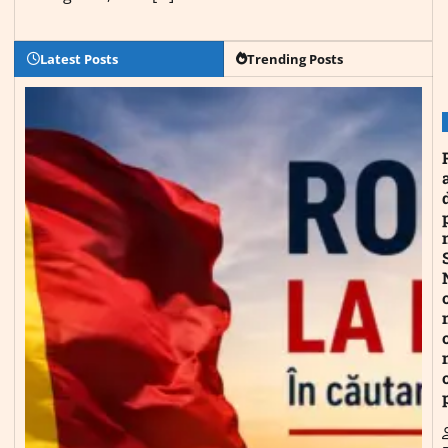
Latest Posts
Trending Posts