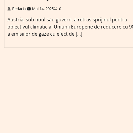
Redactie
Mai 14, 2025
0
Austria, sub noul său guvern, a retras sprijinul pentru
obiectivul climatic al Uniunii Europene de reducere cu 
a emisiilor de gaze cu efect de […]