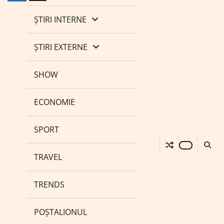
ȘTIRI INTERNE
ȘTIRI EXTERNE
SHOW
ECONOMIE
SPORT
TRAVEL
TRENDS
POȘTALIONUL