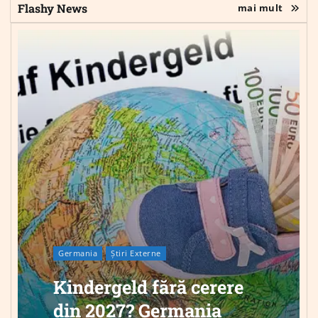
Flashy News
mai mult
Germania
Știri Externe
Kindergeld fără cerere
din 2027? Germania