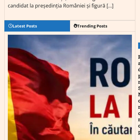
candidat la președinția României și figură […]
Latest Posts
Trending Posts