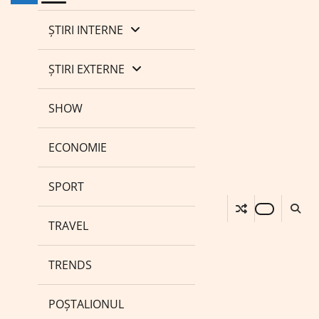
ȘTIRI INTERNE
ȘTIRI EXTERNE
SHOW
ECONOMIE
SPORT
TRAVEL
TRENDS
POȘTALIONUL