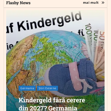
Flashy News
mai mult
Germania
Știri Externe
Kindergeld fără cerere
din 2027? Germania