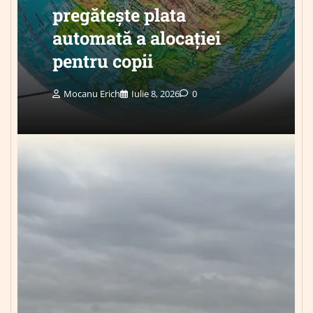
pregătește plata
automată a alocației
pentru copii
Mocanu Erich
Iulie 8, 2026
0