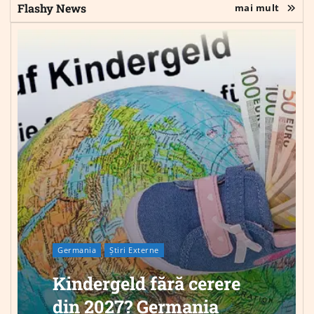
Flashy News
mai mult
Germania
Știri Externe
Kindergeld fără cerere
din 2027? Germania