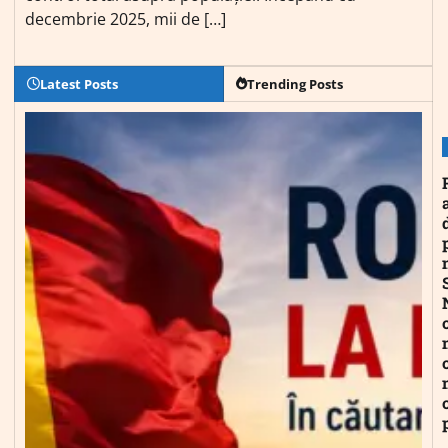
decembrie 2025, mii de […]
Latest Posts
Trending Posts