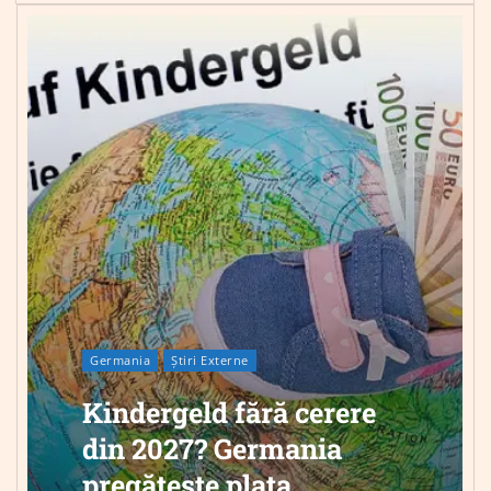
Germania
Știri Externe
Kindergeld fără cerere
din 2027? Germania
pregătește plata