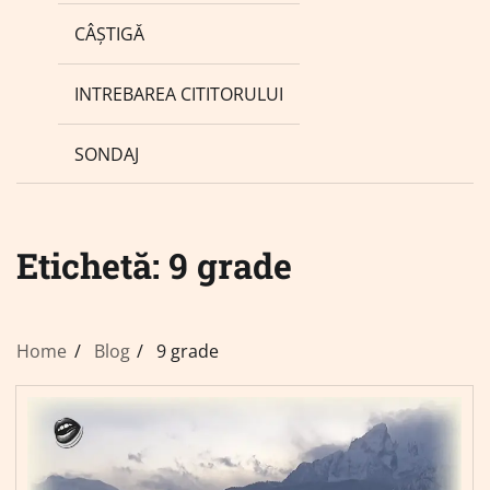
CÂȘTIGĂ
INTREBAREA CITITORULUI
SONDAJ
Etichetă:
9 grade
Home
Blog
9 grade