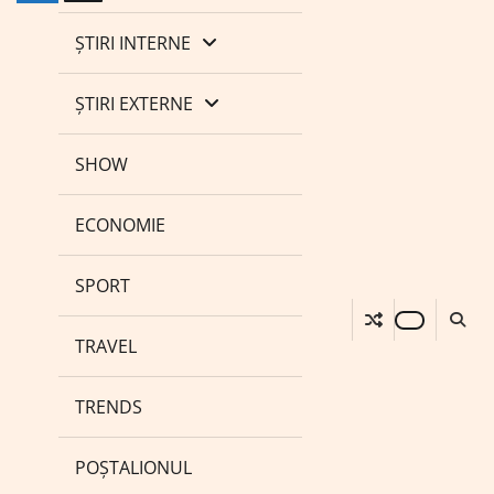
ȘTIRI INTERNE
ȘTIRI EXTERNE
SHOW
ECONOMIE
SPORT
TRAVEL
TRENDS
POȘTALIONUL