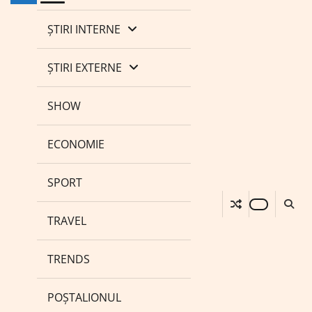
ȘTIRI INTERNE
ȘTIRI EXTERNE
SHOW
ECONOMIE
SPORT
TRAVEL
TRENDS
POȘTALIONUL