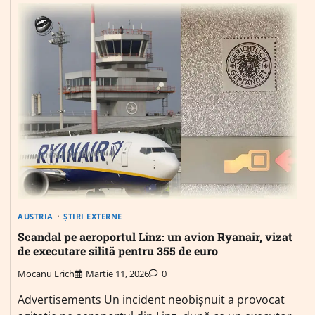
AUSTRIA
ȘTIRI EXTERNE
Scandal pe aeroportul Linz: un avion Ryanair, vizat
de executare silită pentru 355 de euro
Mocanu Erich
Martie 11, 2026
0
Advertisements Un incident neobișnuit a provocat