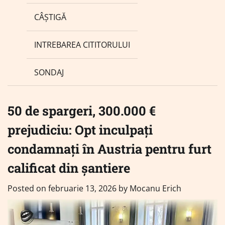
CÂȘTIGĂ
INTREBAREA CITITORULUI
SONDAJ
50 de spargeri, 300.000 €
prejudiciu: Opt inculpați
condamnați în Austria pentru furt
calificat din șantiere
Posted on
februarie 13, 2026
by
Mocanu Erich