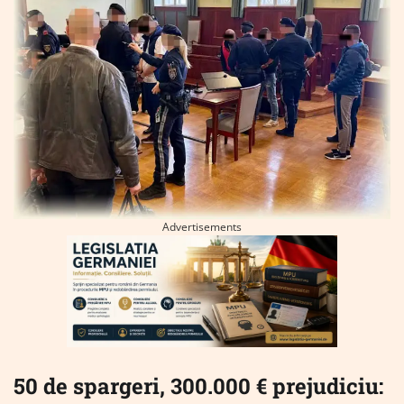
Advertisements
50 de spargeri, 300.000 € prejudiciu: