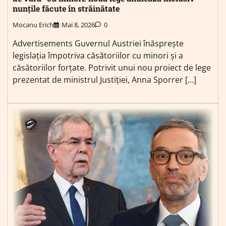
nunțile făcute în străinătate
Mocanu Erich
Mai 8, 2026
0
Advertisements Guvernul Austriei înăsprește
legislația împotriva căsătoriilor cu minori și a
căsătoriilor forțate. Potrivit unui nou proiect de lege
prezentat de ministrul Justiției, Anna Sporrer […]